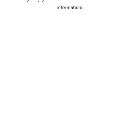
information)
.